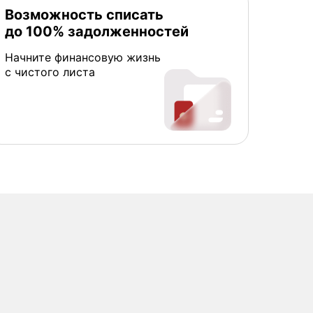
Возможность списать
до 100% задолженностей
Начните финансовую жизнь
с чистого листа