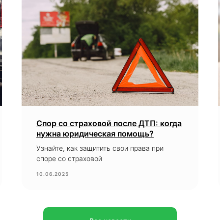
Спор со страховой после ДТП: когда
нужна юридическая помощь?
Узнайте, как защитить свои права при
споре со страховой
10.06.2025