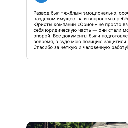
Развод был тяжёлым эмоционально, осо
разделом имущества и вопросом о ребё
Юристы компании «Орион» не просто вз
себя юридическую часть — они стали м
опорой. Все документы были подготовл
вовремя, в суде мою позицию защитили 
Спасибо за чёткую и человечную работу