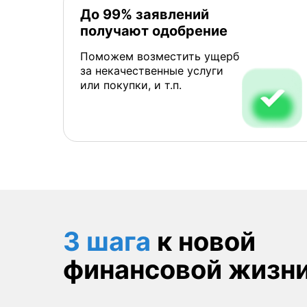
До 99% заявлений
получают одобрение
Поможем возместить ущерб
за некачественные услуги
или покупки, и т.п.
3 шага
к новой
финансовой жизн