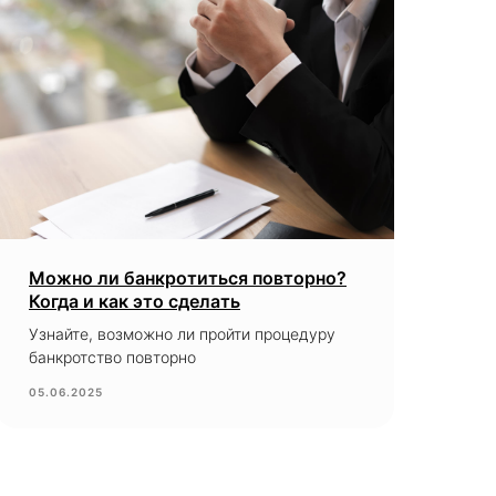
Можно ли банкротиться повторно?
Когда и как это сделать
Узнайте, возможно ли пройти процедуру
банкротство повторно
05.06.2025