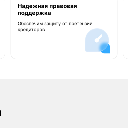
Надежная правовая
поддержка
Обеспечим защиту от претензий
кредиторов
и