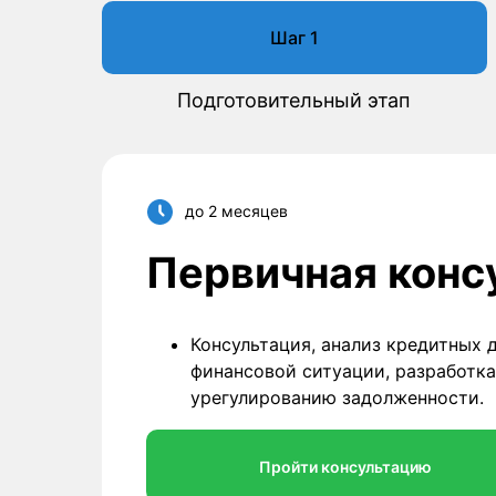
Шаг 1
Подготовительный этап
до 2 месяцев
Первичная конс
Консультация, анализ кредитных 
финансовой ситуации, разработка
урегулированию задолженности.
Пройти консультацию