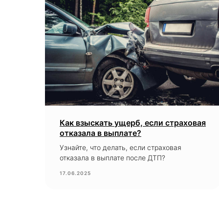
Как взыскать ущерб, если страховая
отказала в выплате?
Узнайте, что делать, если страховая
отказала в выплате после ДТП?
17.06.2025