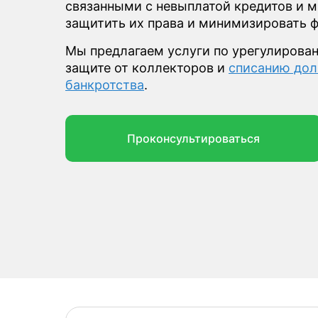
связанными с невыплатой кредитов и 
защитить их права и минимизировать ф
Мы предлагаем услуги по урегулирова
защите от коллекторов и
списанию дол
банкротства
.
Проконсультироваться