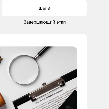
Шаг 3
Завершающий этап