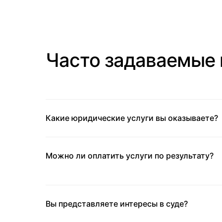
Часто задаваемые
Какие юридические услуги вы оказываете?
Можно ли оплатить услуги по результату?
Вы представляете интересы в суде?