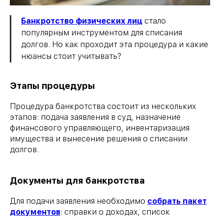
Банкротство физических лиц
стало
популярным инструментом для списания
долгов. Но как проходит эта процедура и какие
нюансы стоит учитывать?
Этапы процедуры
Процедура банкротства состоит из нескольких
этапов: подача заявления в суд, назначение
финансового управляющего, инвентаризация
имущества и вынесение решения о списании
долгов.
Документы для банкротства
Для подачи заявления необходимо
собрать пакет
документов
: справки о доходах, список