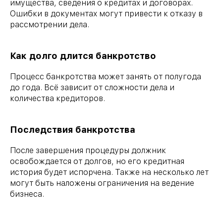
имущества, сведения о кредитах и договорах.
Ошибки в документах могут привести к отказу в
рассмотрении дела.
Как долго длится банкротство
Процесс банкротства может занять от полугода
до года. Всё зависит от сложности дела и
количества кредиторов.
Последствия банкротства
После завершения процедуры должник
освобождается от долгов, но его кредитная
история будет испорчена. Также на несколько лет
могут быть наложены ограничения на ведение
бизнеса.