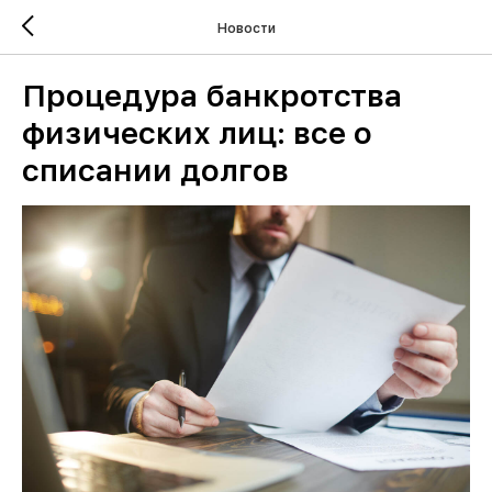
Новости
Процедура банкротства
физических лиц: все о
списании долгов