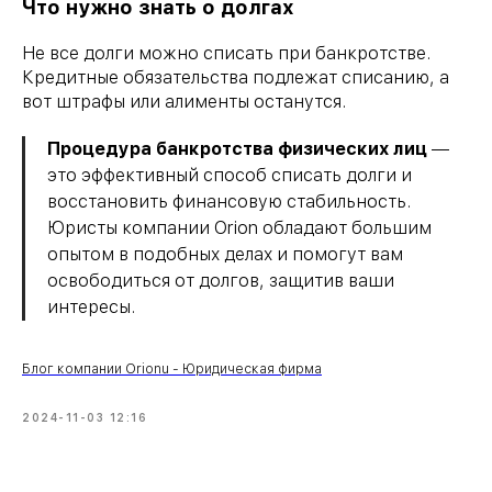
Что нужно знать о долгах
Не все долги можно списать при банкротстве.
Кредитные обязательства подлежат списанию, а
вот штрафы или алименты останутся.
Процедура банкротства физических лиц
—
это эффективный способ списать долги и
восстановить финансовую стабильность.
Юристы компании Orion обладают большим
опытом в подобных делах и помогут вам
освободиться от долгов, защитив ваши
интересы.
Блог компании Orionu - Юридическая фирма
2024-11-03 12:16